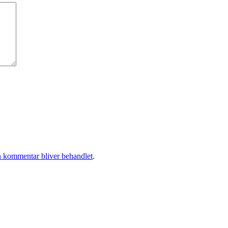
 kommentar bliver behandlet
.