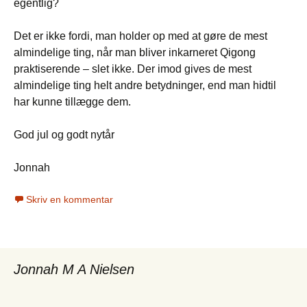
egentlig?
Det er ikke fordi, man holder op med at gøre de mest
almindelige ting, når man bliver inkarneret Qigong
praktiserende – slet ikke. Der imod gives de mest
almindelige ting helt andre betydninger, end man hidtil
har kunne tillægge dem.
God jul og godt nytår
Jonnah
Skriv en kommentar
Jonnah M A Nielsen