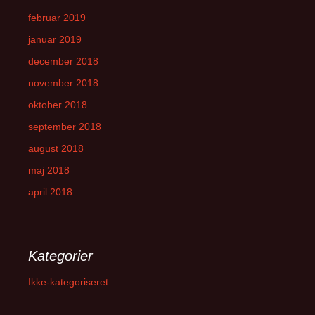
februar 2019
januar 2019
december 2018
november 2018
oktober 2018
september 2018
august 2018
maj 2018
april 2018
Kategorier
Ikke-kategoriseret