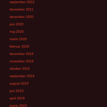
september 2022
december 2021
december 2020
juni 2020
maj 2020
marts 2020
februar 2020
december 2019
november 2019
oktober 2019
september 2019
august 2019
juni 2019
april 2019
marts 2019