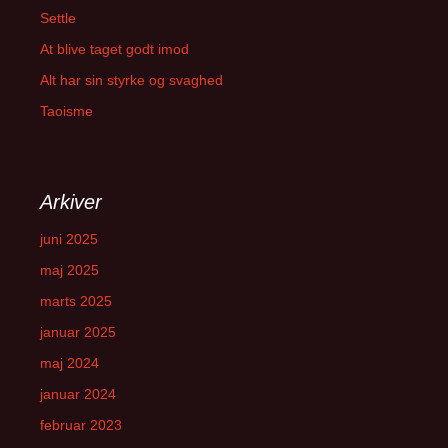
Settle
At blive taget godt imod
Alt har sin styrke og svaghed
Taoisme
Arkiver
juni 2025
maj 2025
marts 2025
januar 2025
maj 2024
januar 2024
februar 2023