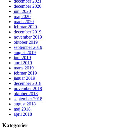
december 2021
december 2020
juni 2020
maj 2020
marts 2020
februar 2020
december 2019
november 2019
oktober 2019
september 2019
august 2019
juni 2019
april 2019
marts 2019
februar 2019
januar 2019
december 2018
november 2018
oktober 2018
september 2018
august 2018
maj 2018
april 2018
Kategorier