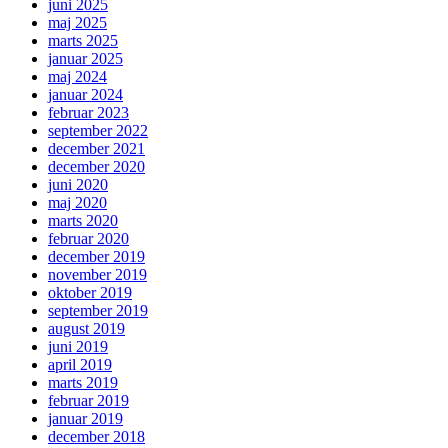
juni 2025
maj 2025
marts 2025
januar 2025
maj 2024
januar 2024
februar 2023
september 2022
december 2021
december 2020
juni 2020
maj 2020
marts 2020
februar 2020
december 2019
november 2019
oktober 2019
september 2019
august 2019
juni 2019
april 2019
marts 2019
februar 2019
januar 2019
december 2018