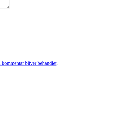
 kommentar bliver behandlet
.